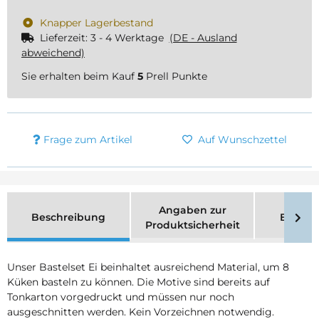
Knapper Lagerbestand
Lieferzeit:
3 - 4 Werktage
(DE - Ausland
abweichend)
Sie erhalten beim Kauf
5
Prell Punkte
Frage zum Artikel
Auf Wunschzettel
Angaben zur
Beschreibung
Bewer
Produktsicherheit
Unser Bastelset Ei beinhaltet ausreichend Material, um 8
Küken basteln zu können. Die Motive sind bereits auf
Tonkarton vorgedruckt und müssen nur noch
ausgeschnitten werden. Kein Vorzeichnen notwendig.