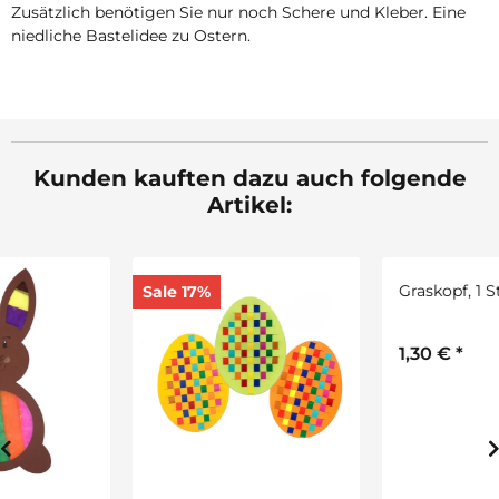
Zusätzlich benötigen Sie nur noch Schere und Kleber. Eine
niedliche Bastelidee zu Ostern.
Kunden kauften dazu auch folgende
Artikel:
Sale 17%