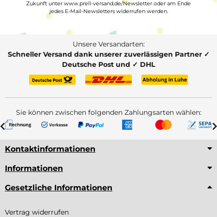
Zukunft unter www.prell-versand.de/Newsletter oder am Ende
jedes E-Mail-Newsletters widerrufen werden.
Unsere Versandarten:
Schneller Versand dank unserer zuverlässigen Partner ✓
Deutsche Post und ✓ DHL
Sie können zwischen folgenden Zahlungsarten wählen:
Kontaktinformationen
Informationen
Gesetzliche Informationen
Vertrag widerrufen