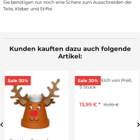
Sie benötigen nur noch eine Schere zum Ausschneiden der
Teile, Kleber und Stifte.
Kunden kauften dazu auch folgende
Artikel:
Sale 30%
Sale 30%