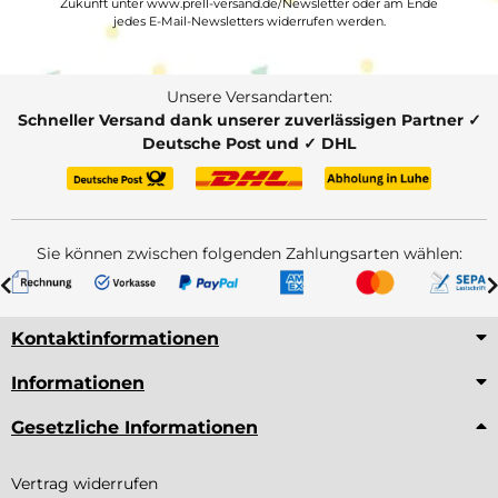
Zukunft unter www.prell-versand.de/Newsletter oder am Ende
jedes E-Mail-Newsletters widerrufen werden.
Unsere Versandarten:
Schneller Versand dank unserer zuverlässigen Partner ✓
Deutsche Post und ✓ DHL
Sie können zwischen folgenden Zahlungsarten wählen:
Kontaktinformationen
Informationen
Gesetzliche Informationen
Vertrag widerrufen