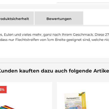
oduktsicherheit
Bewertungen
s, Eulen und vieles mehr, ganz nach Ihrem Geschmack. Diese 27
 dass nur Flechtstreifen von 1cm Breite geeignet sind, welche ni
unden kauften dazu auch folgende Artike
Sale 30%