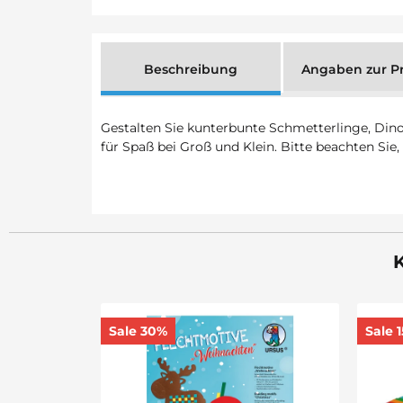
Beschreibung
Angaben zur Pr
Gestalten Sie kunterbunte Schmetterlinge, Dino
für Spaß bei Groß und Klein. Bitte beachten Sie,
K
Sale 15%