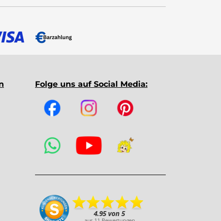
n
Folge uns auf Social Media: