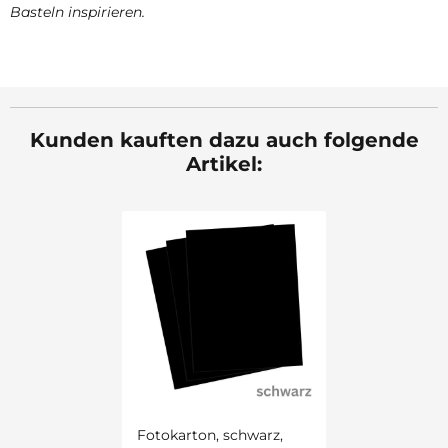
Basteln inspirieren.
Kunden kauften dazu auch folgende
Artikel:
Fotokarton, schwarz,