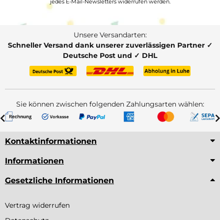
jedes E-Mail-Newsletters widerrufen werden.
Unsere Versandarten:
Schneller Versand dank unserer zuverlässigen Partner ✓
Deutsche Post und ✓ DHL
Sie können zwischen folgenden Zahlungsarten wählen:
Kontaktinformationen
Informationen
Gesetzliche Informationen
Vertrag widerrufen