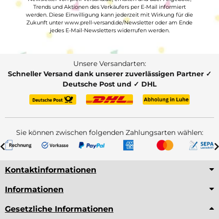
Trends und Aktionen des Verkäufers per E-Mail informiert
werden. Diese Einwilligung kann jederzeit mit Wirkung für die
Zukunft unter www.prell-versand.de/Newsletter oder am Ende
jedes E-Mail-Newsletters widerrufen werden.
Unsere Versandarten:
Schneller Versand dank unserer zuverlässigen Partner ✓
Deutsche Post und ✓ DHL
Sie können zwischen folgenden Zahlungsarten wählen:
Kontaktinformationen
Informationen
Gesetzliche Informationen