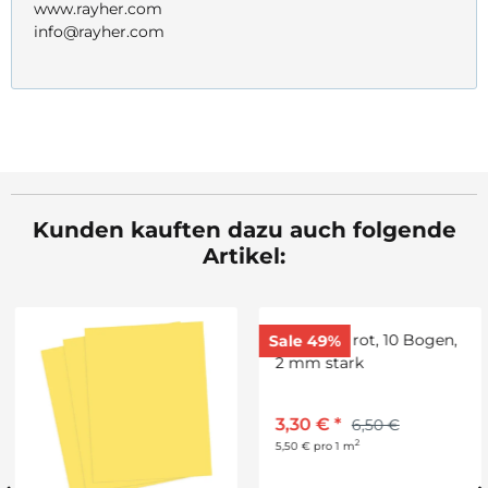
www.rayher.com
info@rayher.com
Kunden kauften dazu auch folgende
Artikel:
Sale 49%