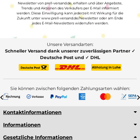
Newsletter von prell-versand.de, erhalten und über Angebote,
Trends und Aktionen des Verkäufers per E-Mail informiert
werden. Diese Einwilligung kann jederzeit mit Wirkung für die
Zukunft unter www.prell-versand.de/Newsletter oder am Ende
jedes E-Mail-Newsletters widerrufen werden.
Unsere Versandarten:
Schneller Versand dank unserer zuverlässigen Partner ✓
Deutsche Post und ✓ DHL
Sie können zwischen folgenden Zahlungsarten wählen:
Kontaktinformationen
Informationen
Gesetzliche Informationen