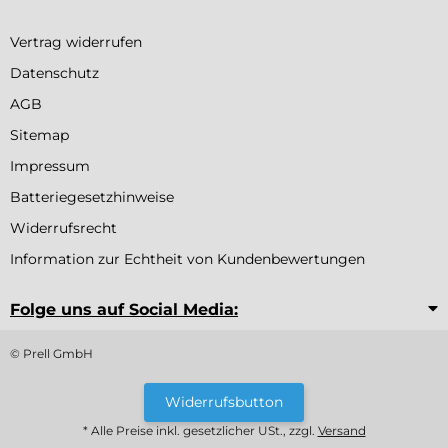
Vertrag widerrufen
Datenschutz
AGB
Sitemap
Impressum
Batteriegesetzhinweise
Widerrufsrecht
Information zur Echtheit von Kundenbewertungen
Folge uns auf Social Media:
© Prell GmbH
Widerrufsbutton
* Alle Preise inkl. gesetzlicher USt., zzgl.
Versand