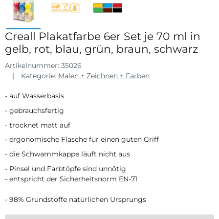
Creall Plakatfarbe 6er Set je 70 ml in
gelb, rot, blau, grün, braun, schwarz
Artikelnummer:
35026
Kategorie:
Malen + Zeichnen + Farben
- auf Wasserbasis
- gebrauchsfertig
- trocknet matt auf
- ergonomische Flasche für einen guten Griff
- die Schwammkappe läuft nicht aus
- Pinsel und Farbtöpfe sind unnötig
- entspricht der Sicherheitsnorm EN-71
- 98% Grundstoffe natürlichen Ursprungs