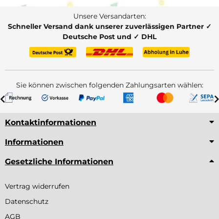
Unsere Versandarten:
Schneller Versand dank unserer zuverlässigen Partner ✓
Deutsche Post und ✓ DHL
Sie können zwischen folgenden Zahlungsarten wählen:
Kontaktinformationen
Informationen
Gesetzliche Informationen
Vertrag widerrufen
Datenschutz
AGB