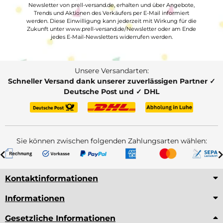
Newsletter von prell-versand.de, erhalten und über Angebote,
Trends und Aktionen des Verkäufers per E-Mail informiert
werden. Diese Einwilligung kann jederzeit mit Wirkung für die
Zukunft unter www.prell-versand.de/Newsletter oder am Ende
jedes E-Mail-Newsletters widerrufen werden.
Unsere Versandarten:
Schneller Versand dank unserer zuverlässigen Partner ✓
Deutsche Post und ✓ DHL
Sie können zwischen folgenden Zahlungsarten wählen:
Kontaktinformationen
Informationen
Gesetzliche Informationen