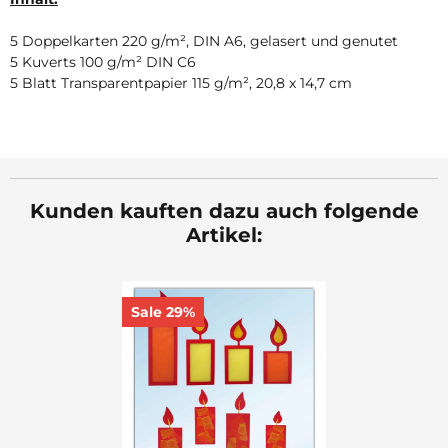
5 Doppelkarten 220 g/m², DIN A6, gelasert und genutet
5 Kuverts 100 g/m² DIN C6
5 Blatt Transparentpapier 115 g/m², 20,8 x 14,7 cm
Kunden kauften dazu auch folgende
Artikel:
Sale 29%