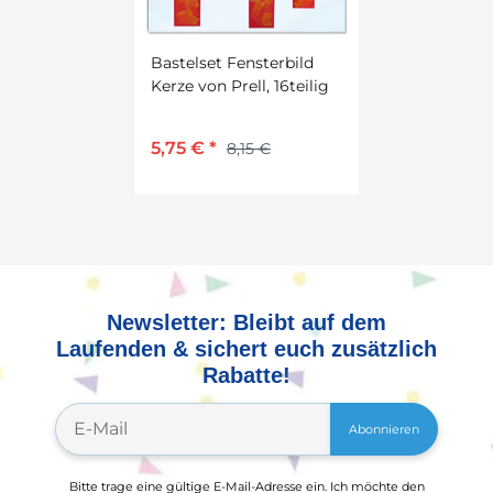
Bastelset Fensterbild
Kerze von Prell, 16teilig
5,75 €
*
8,15 €
Newsletter: Bleibt auf dem
Laufenden & sichert euch zusätzlich
Rabatte!
Abonnieren
Bitte trage eine gültige E-Mail-Adresse ein. Ich möchte den