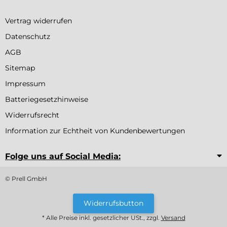
Vertrag widerrufen
Datenschutz
AGB
Sitemap
Impressum
Batteriegesetzhinweise
Widerrufsrecht
Information zur Echtheit von Kundenbewertungen
Folge uns auf Social Media:
© Prell GmbH
Widerrufsbutton
* Alle Preise inkl. gesetzlicher USt., zzgl.
Versand