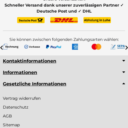
Schneller Versand dank unserer zuverlässigen Partner ✓
Deutsche Post und ✓ DHL
Sie können zwischen folgenden Zahlungsarten wählen:
Kontaktinformationen
Informationen
Gesetzliche Informationen
Vertrag widerrufen
Datenschutz
AGB
Sitemap