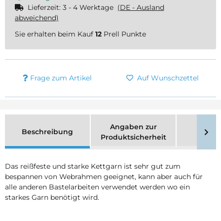
Lieferzeit:
3 - 4 Werktage
(DE - Ausland
abweichend)
Sie erhalten beim Kauf
12
Prell Punkte
Frage zum Artikel
Auf Wunschzettel
Angaben zur
Beschreibung
Merk
Produktsicherheit
Das reißfeste und starke Kettgarn ist sehr gut zum
bespannen von Webrahmen geeignet, kann aber auch für
alle anderen Bastelarbeiten verwendet werden wo ein
starkes Garn benötigt wird.