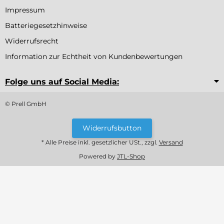
Impressum
Batteriegesetzhinweise
Widerrufsrecht
Information zur Echtheit von Kundenbewertungen
Folge uns auf Social Media:
© Prell GmbH
Widerrufsbutton
* Alle Preise inkl. gesetzlicher USt., zzgl.
Versand
Powered by
JTL-Shop