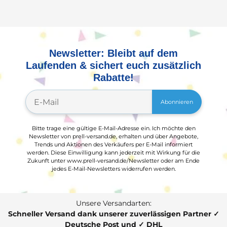
Newsletter: Bleibt auf dem
Laufenden & sichert euch zusätzlich
Rabatte!
Abonnieren
Bitte trage eine gültige E-Mail-Adresse ein. Ich möchte den
Newsletter von prell-versand.de, erhalten und über Angebote,
Trends und Aktionen des Verkäufers per E-Mail informiert
werden. Diese Einwilligung kann jederzeit mit Wirkung für die
Zukunft unter www.prell-versand.de/Newsletter oder am Ende
jedes E-Mail-Newsletters widerrufen werden.
Unsere Versandarten:
Schneller Versand dank unserer zuverlässigen Partner ✓
Deutsche Post und ✓ DHL