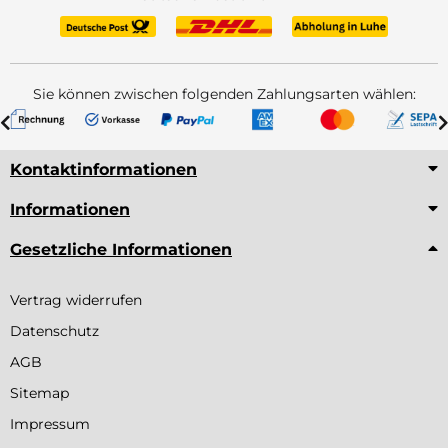
Sie können zwischen folgenden Zahlungsarten wählen:
Kontaktinformationen
Informationen
Gesetzliche Informationen
Vertrag widerrufen
Datenschutz
AGB
Sitemap
Impressum