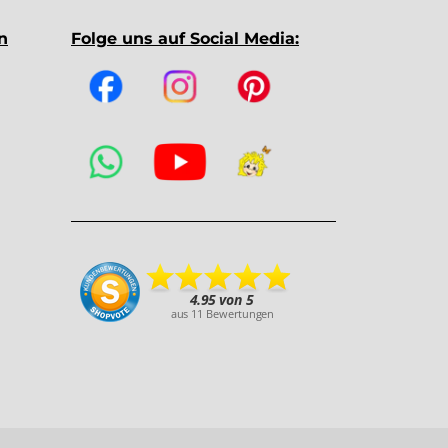
n
Folge uns auf Social Media: