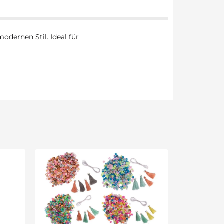
odernen Stil. Ideal für