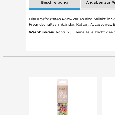
Beschreibung
Angaben zur Pr
Diese gefrosteten Pony-Perlen sind beliebt in S
Freundschaftsarmbänder, Ketten, Accessoires, 
Warnhinweis:
Achtung! Kleine Teile. Nicht geei