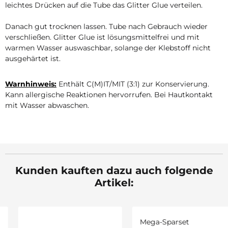
leichtes Drücken auf die Tube das Glitter Glue verteilen.
Danach gut trocknen lassen. Tube nach Gebrauch wieder
verschließen. Glitter Glue ist lösungsmittelfrei und mit
warmen Wasser auswaschbar, solange der Klebstoff nicht
ausgehärtet ist.
Warnhinweis:
Enthält C(M)IT/MIT (3:1) zur Konservierung.
Kann allergische Reaktionen hervorrufen. Bei Hautkontakt
mit Wasser abwaschen.
Kunden kauften dazu auch folgende
Artikel: