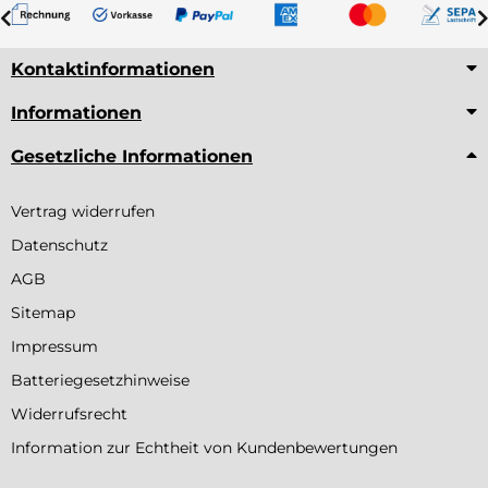
Kontaktinformationen
Informationen
Gesetzliche Informationen
Vertrag widerrufen
Datenschutz
AGB
Sitemap
Impressum
Batteriegesetzhinweise
Widerrufsrecht
Information zur Echtheit von Kundenbewertungen