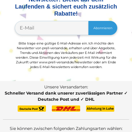
Laufenden & sichert euch zusätzlich
Rabatte!
Abonnieren
Bitte trage eine gültige E-Mail-Adresse ein. Ich möchte den
Newsletter von prell-versand.de, erhalten und über Angebote,
Trends und Aktionen des Verkäufers per E-Mail informiert
werden. Diese Einwilligung kann jederzeit mit Wirkung für die
Zukunft unter www.prell-versand.de/Newsletter oder am Ende
jedes E-Mail-Newsletters widerrufen werden.
Unsere Versandarten:
Schneller Versand dank unserer zuverlässigen Partner ✓
Deutsche Post und ✓ DHL
Sie können zwischen folgenden Zahlungsarten wählen: