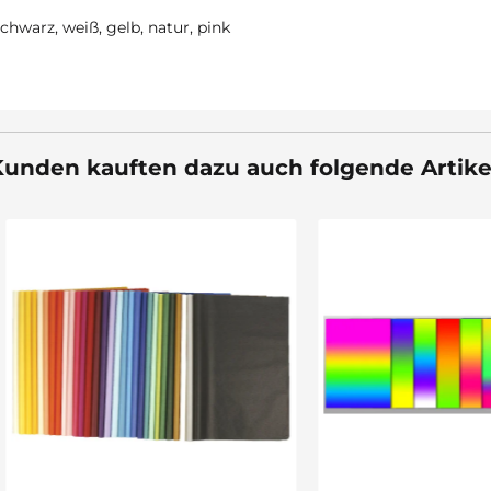
 schwarz, weiß, gelb, natur, pink
unden kauften dazu auch folgende Artike