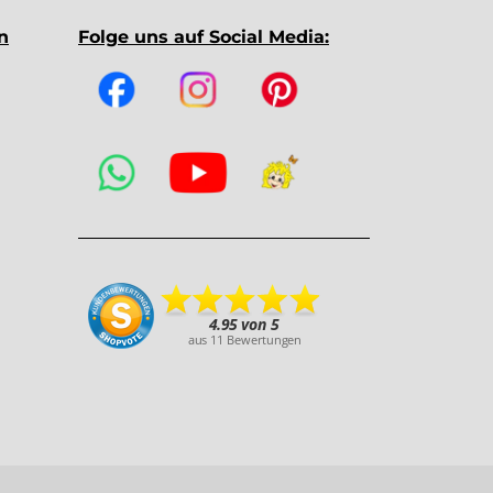
n
Folge uns auf Social Media: