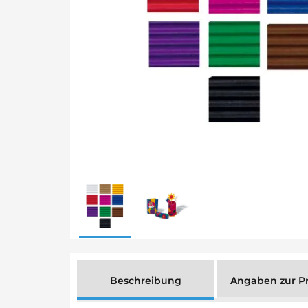
Beschreibung
Angaben zur Pr