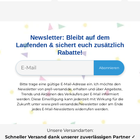
Newsletter: Bleibt auf dem
Laufenden & sichert euch zusätzlich
Rabatte!
Abonnieren
Bitte trage eine gültige E-Mail-Adresse ein. Ich möchte den
Newsletter von prell-versand.de, erhalten und über Angebote,
Trends und Aktionen des Verkäufers per E-Mail informiert
werden. Diese Einwilligung kann jederzeit mit Wirkung für die
Zukunft unter www.prell-versand.de/Newsletter oder am Ende
jedes E-Mail-Newsletters widerrufen werden.
Unsere Versandarten:
Schneller Versand dank unserer zuverlässigen Partner ✓