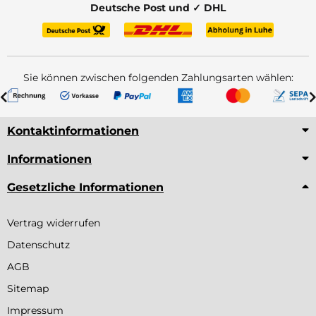
Deutsche Post und ✓ DHL
Sie können zwischen folgenden Zahlungsarten wählen:
Kontaktinformationen
Informationen
Gesetzliche Informationen
Vertrag widerrufen
Datenschutz
AGB
Sitemap
Impressum