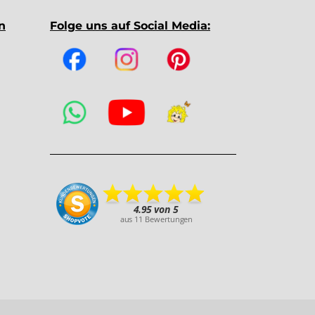
n
Folge uns auf Social Media: