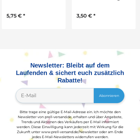
sortiert
3,50 €
*
Newsletter: Bleibt auf dem
Laufenden & sichert euch zusätzlich
Rabatte!
Abonnieren
Bitte trage eine gültige E-Mail-Adresse ein. Ich möchte den
Newsletter von prell-versand.de, erhalten und über Angebote,
Trends und Aktionen des Verkäufers per E-Mail informiert
werden. Diese Einwilligung kann jederzeit mit Wirkung für die
Zukunft unter www.prell-versand.de/Newsletter oder am Ende
jedes E-Mail-Newsletters widerrufen werden.