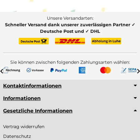
Unsere Versandarten:
Schneller Versand dank unserer zuverlässigen Partner ✓
Deutsche Post und ✓ DHL
Sie können zwischen folgenden Zahlungsarten wählen:
Kontaktinformationen
Informationen
Gesetzliche Informationen
Vertrag widerrufen
Datenschutz