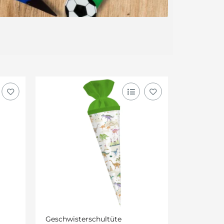
Geschwisterschultüte