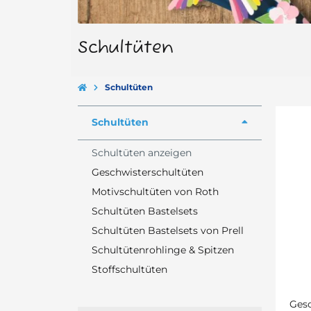
Schultüten
Schultüten
Schultüten
Schultüten anzeigen
Geschwisterschultüten
Motivschultüten von Roth
Schultüten Bastelsets
Schultüten Bastelsets von Prell
Schultütenrohlinge & Spitzen
Stoffschultüten
Gesc