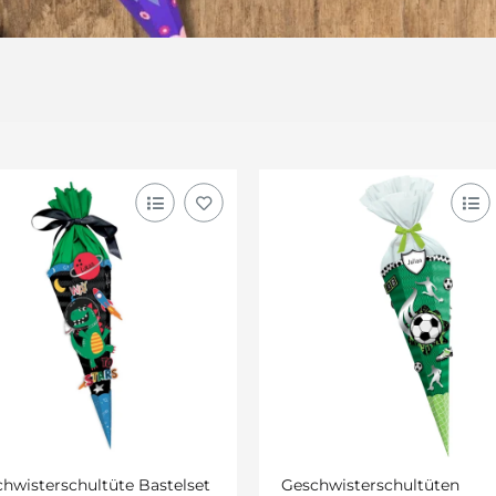
hwisterschultüte Bastelset
Geschwisterschultüten