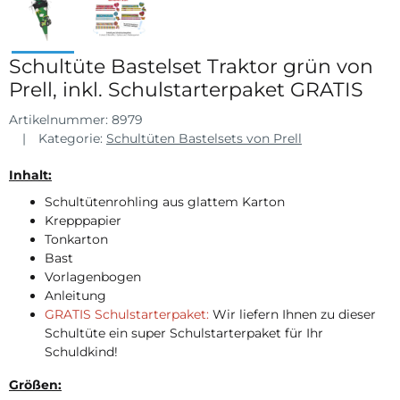
Schultüte Bastelset Traktor grün von
Prell, inkl. Schulstarterpaket GRATIS
Artikelnummer:
8979
Kategorie:
Schultüten Bastelsets von Prell
Inhalt:
Schultütenrohling aus glattem Karton
Krepppapier
Tonkarton
Bast
Vorlagenbogen
Anleitung
GRATIS Schulstarterpaket:
Wir liefern Ihnen zu dieser
Schultüte ein super Schulstarterpaket für Ihr
Schuldkind!
Größen: