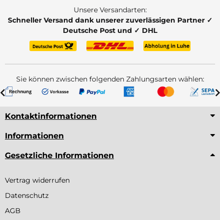
Unsere Versandarten:
Schneller Versand dank unserer zuverlässigen Partner ✓
Deutsche Post und ✓ DHL
Sie können zwischen folgenden Zahlungsarten wählen:
Kontaktinformationen
Informationen
Gesetzliche Informationen
Vertrag widerrufen
Datenschutz
AGB