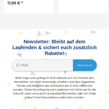
Schulstarterpaket
11,99 €
*
GRATIS
Newsletter: Bleibt auf dem
Laufenden & sichert euch zusätzlich
Rabatte!
Abonnieren
Bitte trage eine gültige E-Mail-Adresse ein. Ich möchte den
Newsletter von prell-versand.de, erhalten und über Angebote,
Trends und Aktionen des Verkäufers per E-Mail informiert
werden. Diese Einwilligung kann jederzeit mit Wirkung für die
Zukunft unter www.prell-versand.de/Newsletter oder am Ende
jedes E-Mail-Newsletters widerrufen werden.