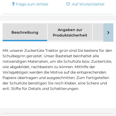
Frage zum Artikel
Auf Wunschzettel
Angaben zur
Beschreibung
Merk
Produktsicherheit
Mit unserer Zuckertüte Traktor grün sind Sie bestens für den
Schulbeginn gerüstet. Unser Bastelset beinhaltet alle
notwendigen Materialien, um die Schultüte bzw. Zuckertüte,
wie abgebildet, nachbasteln zu können. Mithilfe der
Vorlagebögen werden die Motive auf die entsprechenden
Papiere übertragen und ausgeschnitten. Zum Fertigstellen
der Schultüte benötigen Sie noch Kleber, eine Schere und
evtl. Stifte für Details und Schattierungen.