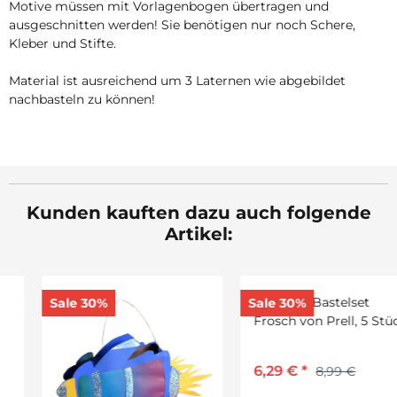
Motive müssen mit Vorlagenbogen übertragen und
ausgeschnitten werden! Sie benötigen nur noch Schere,
Kleber und Stifte.
Material ist ausreichend um 3 Laternen wie abgebildet
nachbasteln zu können!
Kunden kauften dazu auch folgende
Artikel:
Sale 30%
Sale 30%