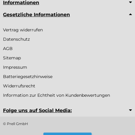
Informationen
Gesetzliche Informationen
Vertrag widerrufen
Datenschutz
AGB
Sitemap
Impressum
Batteriegesetzhinweise
Widerrufsrecht
Information zur Echtheit von Kundenbewertungen
Folge uns auf Social Media:
© Prell GmbH