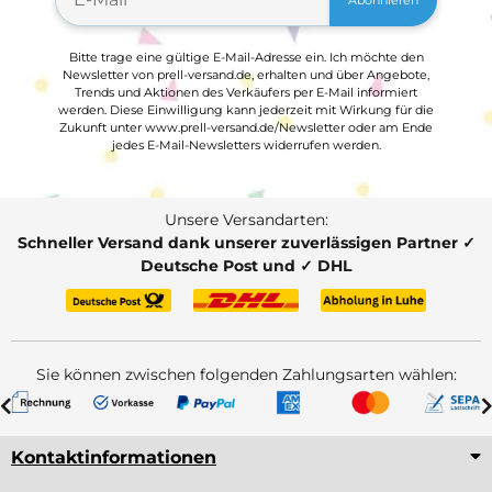
Bitte trage eine gültige E-Mail-Adresse ein. Ich möchte den
Newsletter von prell-versand.de, erhalten und über Angebote,
Trends und Aktionen des Verkäufers per E-Mail informiert
werden. Diese Einwilligung kann jederzeit mit Wirkung für die
Zukunft unter www.prell-versand.de/Newsletter oder am Ende
jedes E-Mail-Newsletters widerrufen werden.
Unsere Versandarten:
Schneller Versand dank unserer zuverlässigen Partner ✓
Deutsche Post und ✓ DHL
Sie können zwischen folgenden Zahlungsarten wählen:
Kontaktinformationen