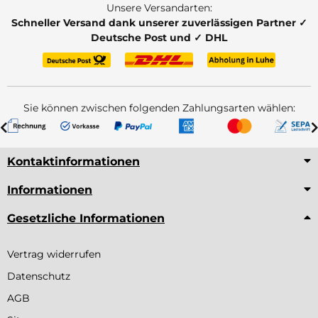
Unsere Versandarten:
Schneller Versand dank unserer zuverlässigen Partner ✓
Deutsche Post und ✓ DHL
Sie können zwischen folgenden Zahlungsarten wählen:
Kontaktinformationen
Informationen
Gesetzliche Informationen
Vertrag widerrufen
Datenschutz
AGB