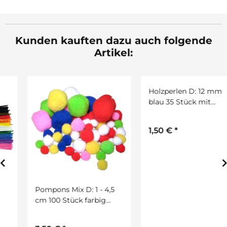
Kunden kauften dazu auch folgende
Artikel:
Pompons Mix D: 1 - 4,5
Holzperlen D: 12 mm
cm 100 Stück farbig
blau 35 Stück mit
sortiert
Lochbohrung