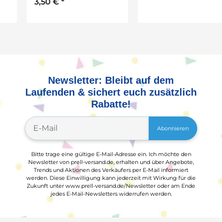
3,50 €
*
1,50 €
*
Newsletter: Bleibt auf dem
Laufenden & sichert euch zusätzlich
Rabatte!
Abonnieren
Bitte trage eine gültige E-Mail-Adresse ein. Ich möchte den
Newsletter von prell-versand.de, erhalten und über Angebote,
Trends und Aktionen des Verkäufers per E-Mail informiert
werden. Diese Einwilligung kann jederzeit mit Wirkung für die
Zukunft unter www.prell-versand.de/Newsletter oder am Ende
jedes E-Mail-Newsletters widerrufen werden.