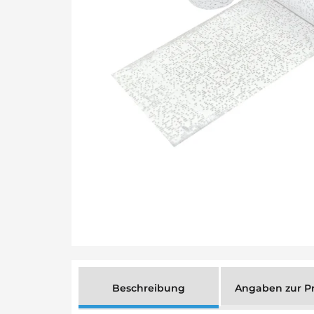
Beschreibung
Angaben zur Pr