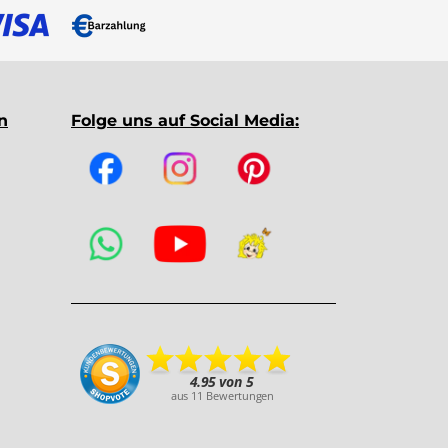
n
Folge uns auf Social Media: