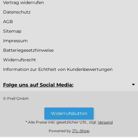
Vertrag widerrufen
Datenschutz
AGB
Sitemap
Impressum
Batteriegesetzhinweise
Widerrufsrecht
Information zur Echtheit von Kundenbewertungen
Folge uns auf Social Media:
© Prell GmbH
Widerrufsbutton
* Alle Preise inkl. gesetzlicher USt., zzgl.
Versand
Powered by
JTL-Shop