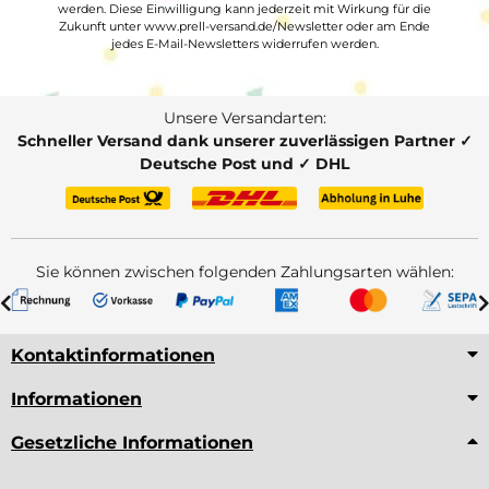
werden. Diese Einwilligung kann jederzeit mit Wirkung für die
Zukunft unter www.prell-versand.de/Newsletter oder am Ende
jedes E-Mail-Newsletters widerrufen werden.
Unsere Versandarten:
Schneller Versand dank unserer zuverlässigen Partner ✓
Deutsche Post und ✓ DHL
Sie können zwischen folgenden Zahlungsarten wählen:
Kontaktinformationen
Informationen
Gesetzliche Informationen