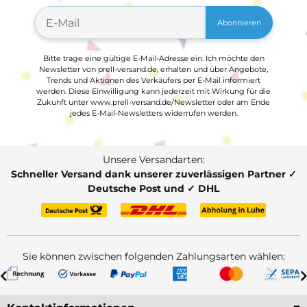
Abonnieren
Bitte trage eine gültige E-Mail-Adresse ein. Ich möchte den
Newsletter von prell-versand.de, erhalten und über Angebote,
Trends und Aktionen des Verkäufers per E-Mail informiert
werden. Diese Einwilligung kann jederzeit mit Wirkung für die
Zukunft unter www.prell-versand.de/Newsletter oder am Ende
jedes E-Mail-Newsletters widerrufen werden.
Unsere Versandarten:
Schneller Versand dank unserer zuverlässigen Partner ✓
Deutsche Post und ✓ DHL
Sie können zwischen folgenden Zahlungsarten wählen: