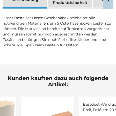
Produktsicherheit
Unser Bastelset Hasen Geschenkbox beinhaltet alle
notwendigen Materialien, um 5 Osterhasenboxen basteln zu
können. Die Motive sind bereits auf Tonkarton vorgedruckt
und müssen somit nur noch ausgeschnitten werden.
Zusätzlich benötigen Sie noch Farbstifte, Kleber und eine
Schere. Viel Spaß beim Basteln für Ostern.
Kunden kauften dazu auch folgende
Artikel: