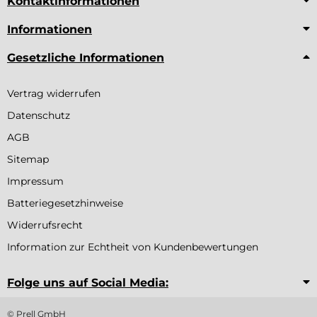
Kontaktinformationen
Informationen
Gesetzliche Informationen
Vertrag widerrufen
Datenschutz
AGB
Sitemap
Impressum
Batteriegesetzhinweise
Widerrufsrecht
Information zur Echtheit von Kundenbewertungen
Folge uns auf Social Media:
© Prell GmbH