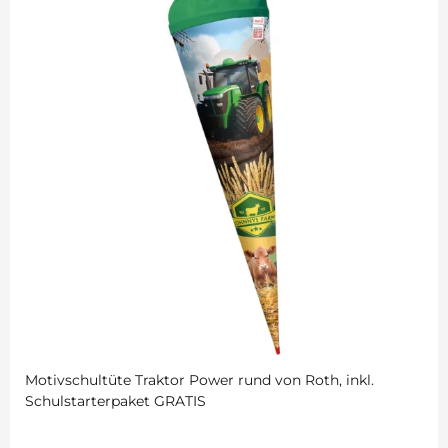
Motivschultüte Traktor Power rund von Roth, inkl.
Schulstarterpaket GRATIS