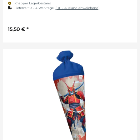
Knapper Lagerbestand
Lieferzeit:
3 - 4 Werktage
(DE - Ausland abweichend)
15,50 €
*