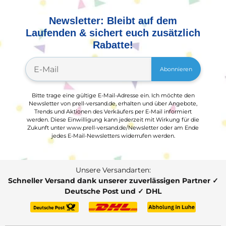
Newsletter: Bleibt auf dem
Laufenden & sichert euch zusätzlich
Rabatte!
Abonnieren
Bitte trage eine gültige E-Mail-Adresse ein. Ich möchte den
Newsletter von prell-versand.de, erhalten und über Angebote,
Trends und Aktionen des Verkäufers per E-Mail informiert
werden. Diese Einwilligung kann jederzeit mit Wirkung für die
Zukunft unter www.prell-versand.de/Newsletter oder am Ende
jedes E-Mail-Newsletters widerrufen werden.
Unsere Versandarten:
Schneller Versand dank unserer zuverlässigen Partner ✓
Deutsche Post und ✓ DHL