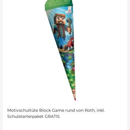
Motivschultüte Block Game rund von Roth, inkl.
Schulstarterpaket GRATIS