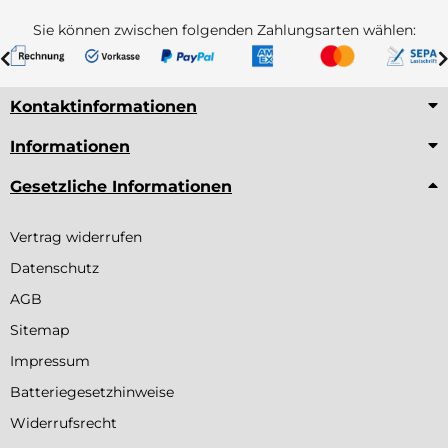
Sie können zwischen folgenden Zahlungsarten wählen:
Kontaktinformationen
Informationen
Gesetzliche Informationen
Vertrag widerrufen
Datenschutz
AGB
Sitemap
Impressum
Batteriegesetzhinweise
Widerrufsrecht