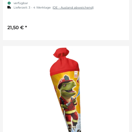
verfügbar
Lieferzeit:
3 - 4 Werktage
(DE - Ausland abweichend)
21,50 €
*