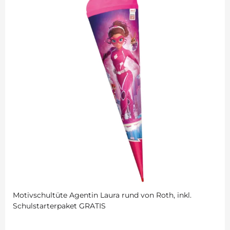
Motivschultüte Agentin Laura rund von Roth, inkl.
Schulstarterpaket GRATIS