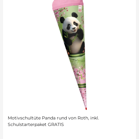
Motivschultüte Panda rund von Roth, inkl.
Schulstarterpaket GRATIS