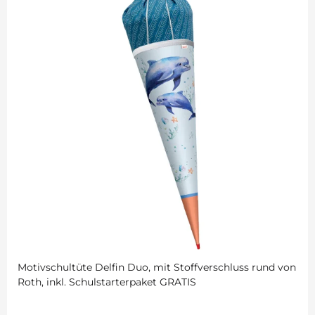
Motivschultüte Delfin Duo, mit Stoffverschluss rund von
Roth, inkl. Schulstarterpaket GRATIS