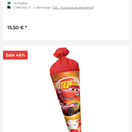
verfügbar
Lieferzeit:
3 - 4 Werktage
(DE - Ausland abweichend)
15,50 €
*
Sale 46%