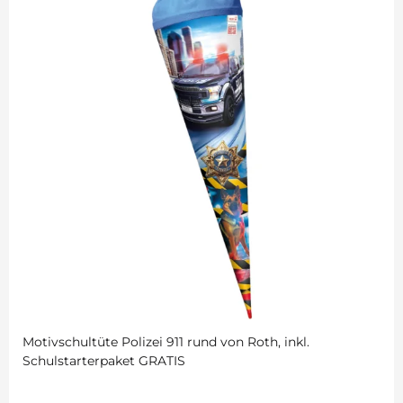
Motivschultüte Polizei 911 rund von Roth, inkl.
Schulstarterpaket GRATIS