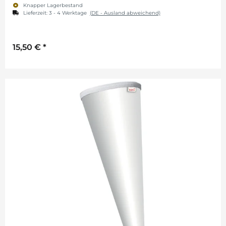
Knapper Lagerbestand
Lieferzeit:
3 - 4 Werktage
(DE - Ausland abweichend)
15,50 €
*