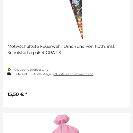
Motivschultüte Feuerwehr Dino rund von Roth, inkl.
Schulstarterpaket GRATIS
Knapper Lagerbestand
Lieferzeit:
3 - 4 Werktage
(DE - Ausland abweichend)
15,50 €
*