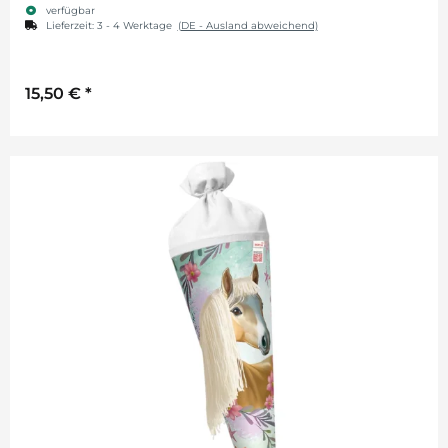
verfügbar
Lieferzeit:
3 - 4 Werktage
(DE - Ausland abweichend)
15,50 €
*