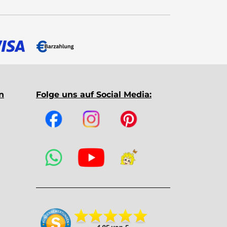
n
Folge uns auf Social Media: