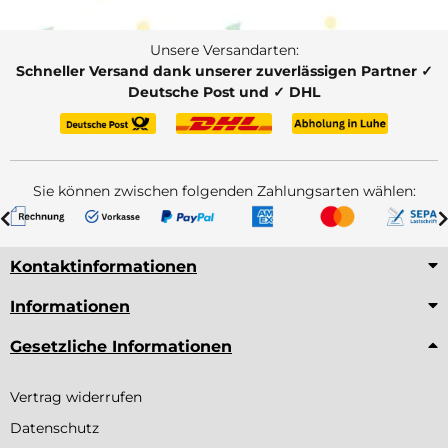
Unsere Versandarten:
Schneller Versand dank unserer zuverlässigen Partner ✓
Deutsche Post und ✓ DHL
Sie können zwischen folgenden Zahlungsarten wählen:
Kontaktinformationen
Informationen
Gesetzliche Informationen
Vertrag widerrufen
Datenschutz