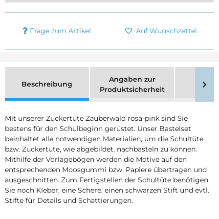
Frage zum Artikel
Auf Wunschzettel
Angaben zur
Beschreibung
Merk
Produktsicherheit
Mit unserer Zuckertüte Zauberwald rosa-pink sind Sie
bestens für den Schulbeginn gerüstet. Unser Bastelset
beinhaltet alle notwendigen Materialien, um die Schultüte
bzw. Zuckertüte, wie abgebildet, nachbasteln zu können.
Mithilfe der Vorlagebögen werden die Motive auf den
entsprechenden Moosgummi bzw. Papiere übertragen und
ausgeschnitten. Zum Fertigstellen der Schultüte benötigen
Sie noch Kleber, eine Schere, einen schwarzen Stift und evtl.
Stifte für Details und Schattierungen.