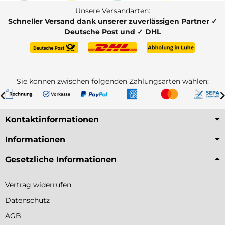
Unsere Versandarten:
Schneller Versand dank unserer zuverlässigen Partner ✓
Deutsche Post und ✓ DHL
Sie können zwischen folgenden Zahlungsarten wählen:
Kontaktinformationen
Informationen
Gesetzliche Informationen
Vertrag widerrufen
Datenschutz
AGB