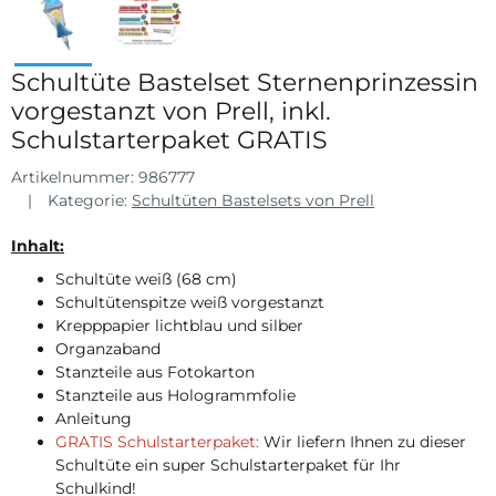
Schultüte Bastelset Sternenprinzessin
vorgestanzt von Prell, inkl.
Schulstarterpaket GRATIS
Artikelnummer:
986777
Kategorie:
Schultüten Bastelsets von Prell
Inhalt:
Schultüte weiß (68 cm)
Schultütenspitze weiß vorgestanzt
Krepppapier lichtblau und silber
Organzaband
Stanzteile aus Fotokarton
Stanzteile aus Hologrammfolie
Anleitung
GRATIS Schulstarterpaket:
Wir liefern Ihnen zu dieser
Schultüte ein super Schulstarterpaket für Ihr
Schulkind!