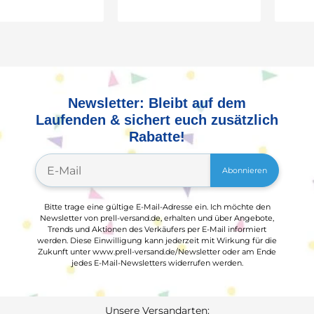
Newsletter: Bleibt auf dem
Laufenden & sichert euch zusätzlich
Rabatte!
Abonnieren
Bitte trage eine gültige E-Mail-Adresse ein. Ich möchte den
Newsletter von prell-versand.de, erhalten und über Angebote,
Trends und Aktionen des Verkäufers per E-Mail informiert
werden. Diese Einwilligung kann jederzeit mit Wirkung für die
Zukunft unter www.prell-versand.de/Newsletter oder am Ende
jedes E-Mail-Newsletters widerrufen werden.
Unsere Versandarten: