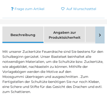
Frage zum Artikel
Auf Wunschzettel
Angaben zur
Beschreibung
Merk
Produktsicherheit
Mit unserer Zuckertüte Feuerdrache sind Sie bestens für den
Schulbeginn gerüstet. Unser Bastelset beinhaltet alle
notwendigen Materialien, um die Schultüte bzw. Zuckertüte,
wie abgebildet, nachbasteln zu können. Mithilfe der
Vorlagebögen werden die Motive auf den
Moosgummi übertragen und ausgeschnitten . Zum
Fertigstellen der Schultüte benötigen Sie nur noch Kleber,
eine Schere und Stifte für das Gesicht des Drachen und evtl.
zum Schattieren.