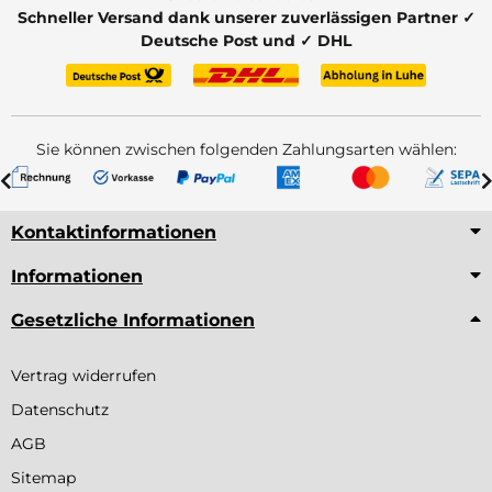
Schneller Versand dank unserer zuverlässigen Partner ✓
Deutsche Post und ✓ DHL
Sie können zwischen folgenden Zahlungsarten wählen:
Kontaktinformationen
Informationen
Gesetzliche Informationen
Vertrag widerrufen
Datenschutz
AGB
Sitemap