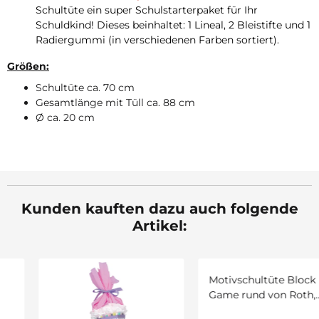
Schultüte ein super Schulstarterpaket für Ihr
Schuldkind! Dieses beinhaltet: 1 Lineal, 2 Bleistifte und 1
Radiergummi (in verschiedenen Farben sortiert).
Größen:
Schultüte ca. 70 cm
Gesamtlänge mit Tüll ca. 88 cm
Ø ca. 20 cm
Kunden kauften dazu auch folgende
Artikel: