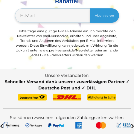
Rabatte!
Abonnieren
Bitte trage eine gültige E-Mail-Adresse ein. Ich möchte den
Newsletter von prell-versand.de, erhalten und über Angebote,
Trends und Aktionen des Verkäufers per E-Mail informiert
werden. Diese Einwilligung kann jederzeit mit Wirkung für die
Zukunft unter www.prell-versand.de/Newsletter oder am Ende
jedes E-Mail-Newsletters widerrufen werden.
Unsere Versandarten:
Schneller Versand dank unserer zuverlässigen Partner ✓
Deutsche Post und ✓ DHL
Sie können zwischen folgenden Zahlungsarten wählen: