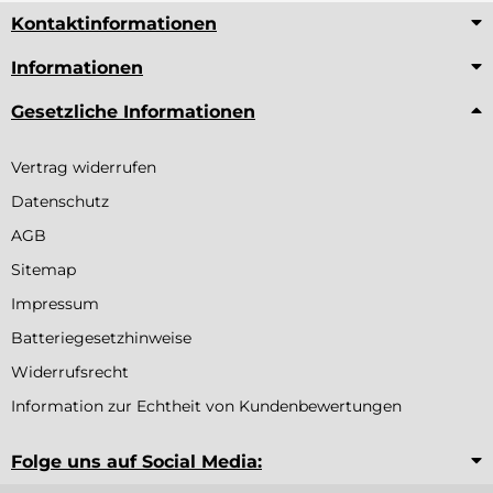
Kontaktinformationen
Informationen
Gesetzliche Informationen
Vertrag widerrufen
Datenschutz
AGB
Sitemap
Impressum
Batteriegesetzhinweise
Widerrufsrecht
Information zur Echtheit von Kundenbewertungen
Folge uns auf Social Media: