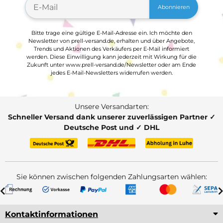
Abonnieren
Bitte trage eine gültige E-Mail-Adresse ein. Ich möchte den
Newsletter von prell-versand.de, erhalten und über Angebote,
Trends und Aktionen des Verkäufers per E-Mail informiert
werden. Diese Einwilligung kann jederzeit mit Wirkung für die
Zukunft unter www.prell-versand.de/Newsletter oder am Ende
jedes E-Mail-Newsletters widerrufen werden.
Unsere Versandarten:
Schneller Versand dank unserer zuverlässigen Partner ✓
Deutsche Post und ✓ DHL
Sie können zwischen folgenden Zahlungsarten wählen:
Kontaktinformationen