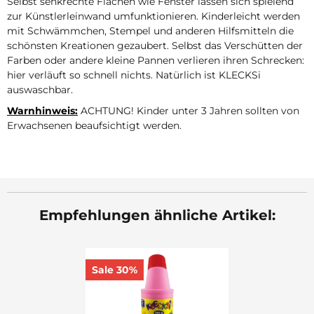
Selbst senkrechte Flächen wie Fenster lassen sich spielend
zur Künstlerleinwand umfunktionieren. Kinderleicht werden
mit Schwämmchen, Stempel und anderen Hilfsmitteln die
schönsten Kreationen gezaubert. Selbst das Verschütten der
Farben oder andere kleine Pannen verlieren ihren Schrecken:
hier verläuft so schnell nichts. Natürlich ist KLECKSi
auswaschbar.
Warnhinweis:
ACHTUNG! Kinder unter 3 Jahren sollten von
Erwachsenen beaufsichtigt werden.
Empfehlungen ähnliche Artikel:
Sale 30%