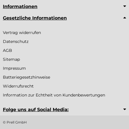
Informationen
Gesetzliche Informationen
Vertrag widerrufen
Datenschutz
AGB
Sitemap
Impressum
Batteriegesetzhinweise
Widerrufsrecht
Information zur Echtheit von Kundenbewertungen
Folge uns auf Social Media:
© Prell GmbH