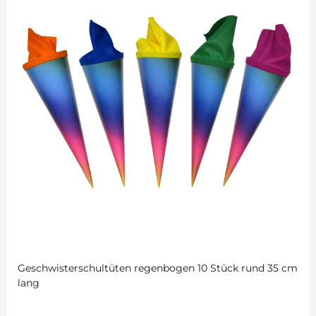
Geschwisterschultüten regenbogen 10 Stück rund 35 cm
lang