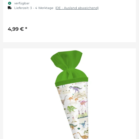
verfügbar
Lieferzeit:
3 - 4 Werktage
(DE - Ausland abweichend)
4,99 €
*