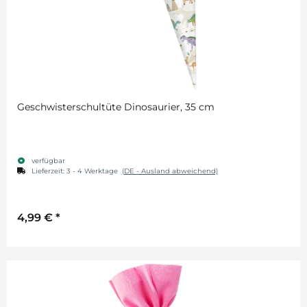
Geschwisterschultüte Dinosaurier, 35 cm
verfügbar
Lieferzeit:
3 - 4 Werktage
(DE - Ausland abweichend)
4,99 €
*