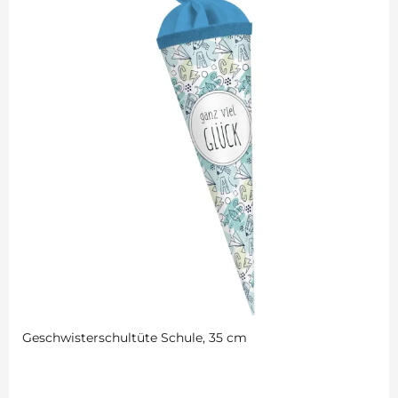
Geschwisterschultüte Schule, 35 cm