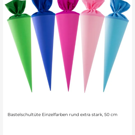
Bastelschultüte Einzelfarben rund extra stark, 50 cm