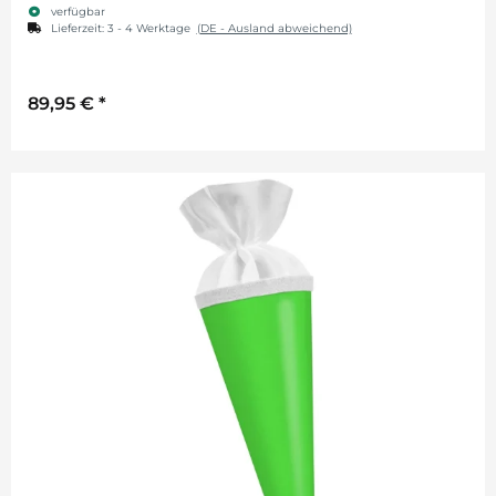
verfügbar
Lieferzeit:
3 - 4 Werktage
(DE - Ausland abweichend)
89,95 €
*