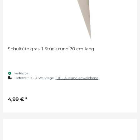
Schultüte grau 1 Stück rund 70 cm lang
verfügbar
Lieferzeit:
3 - 4 Werktage
(DE - Ausland abweichend)
4,99 €
*