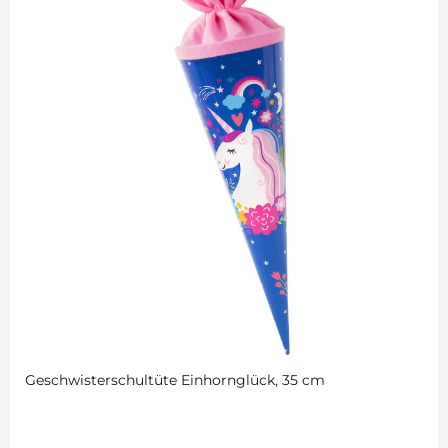
Geschwisterschultüte Einhornglück, 35 cm