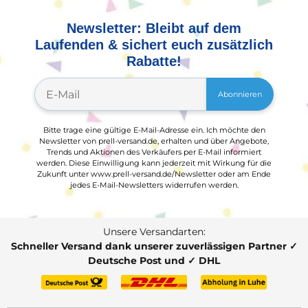
Newsletter: Bleibt auf dem
Laufenden & sichert euch zusätzlich
Rabatte!
Abonnieren
Bitte trage eine gültige E-Mail-Adresse ein. Ich möchte den
Newsletter von prell-versand.de, erhalten und über Angebote,
Trends und Aktionen des Verkäufers per E-Mail informiert
werden. Diese Einwilligung kann jederzeit mit Wirkung für die
Zukunft unter www.prell-versand.de/Newsletter oder am Ende
jedes E-Mail-Newsletters widerrufen werden.
Unsere Versandarten:
Schneller Versand dank unserer zuverlässigen Partner ✓
Deutsche Post und ✓ DHL