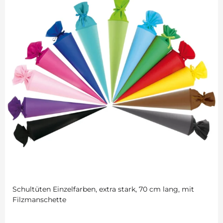
Schultüten Einzelfarben, extra stark, 70 cm lang, mit
Filzmanschette