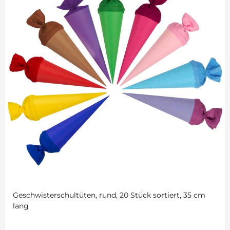
Geschwisterschultüten, rund, 20 Stück sortiert, 35 cm
lang