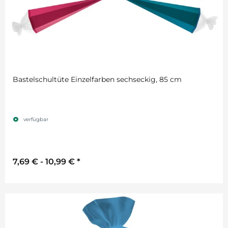
Bastelschultüte Einzelfarben sechseckig, 85 cm
verfügbar
7,69 € -
10,99 €
*