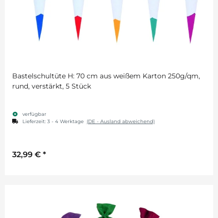
Bastelschultüte H: 70 cm aus weißem Karton 250g/qm,
rund, verstärkt, 5 Stück
verfügbar
Lieferzeit:
3 - 4 Werktage
(DE - Ausland abweichend)
32,99 €
*