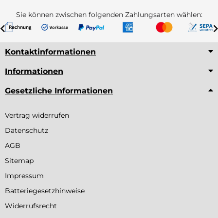
Sie können zwischen folgenden Zahlungsarten wählen:
Kontaktinformationen
Informationen
Gesetzliche Informationen
Vertrag widerrufen
Datenschutz
AGB
Sitemap
Impressum
Batteriegesetzhinweise
Widerrufsrecht