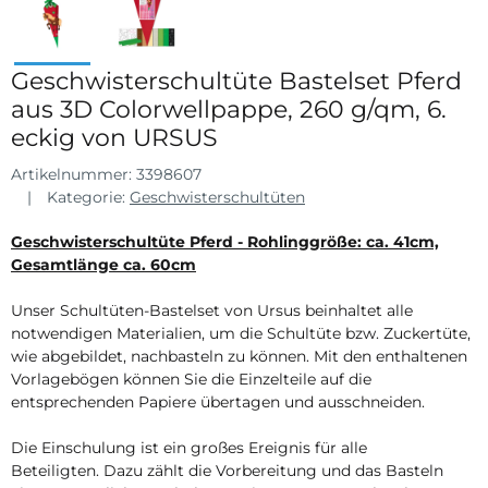
Geschwisterschultüte Bastelset Pferd
aus 3D Colorwellpappe, 260 g/qm, 6.
eckig von URSUS
Artikelnummer:
3398607
Kategorie:
Geschwisterschultüten
Geschwisterschultüte Pferd - Rohlinggröße: ca. 41cm,
Gesamtlänge ca. 60cm
Unser Schultüten-Bastelset von Ursus beinhaltet alle
notwendigen Materialien, um die Schultüte bzw. Zuckertüte,
wie abgebildet, nachbasteln zu können. Mit den enthaltenen
Vorlagebögen können Sie die Einzelteile auf die
entsprechenden Papiere übertagen und ausschneiden.
Die Einschulung ist ein großes Ereignis für alle
Beteiligten. Dazu zählt die Vorbereitung und das Basteln