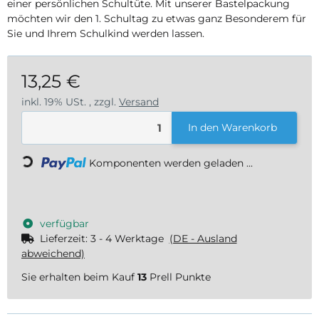
einer persönlichen Schultüte. Mit unserer Bastelpackung
möchten wir den 1. Schultag zu etwas ganz Besonderem für
Sie und Ihrem Schulkind werden lassen.
13,25 €
inkl. 19% USt. , zzgl.
Versand
In den Warenkorb
Loading...
Komponenten werden geladen ...
verfügbar
Lieferzeit:
3 - 4 Werktage
(DE - Ausland
abweichend)
Sie erhalten beim Kauf
13
Prell Punkte