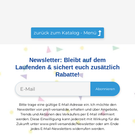
zurück zum Katalog - Menü

Newsletter: Bleibt auf dem
Laufenden & sichert euch zusätzlich
Rabatte!
Abonnieren
Bitte trage eine gültige E-Mail-Adresse ein. Ich möchte den
Newsletter von prell-versand.de, erhalten und über Angebote,
Trends und Aktionen des Verkäufers per E-Mail informiert
werden. Diese Einwilligung kann jederzeit mit Wirkung für die
Zukunft unter www.prell-versand.de/Newsletter oder am Ende
jedes E-Mail-Newsletters widerrufen werden.