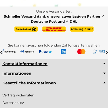
Unsere Versandarten:
Schneller Versand dank unserer zuverlässigen Partner ✓
Deutsche Post und ✓ DHL
Sie können zwischen folgenden Zahlungsarten wählen:
Kontaktinformationen
Informationen
Gesetzliche Informationen
Vertrag widerrufen
Datenschutz