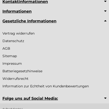
Kontaktinformationen
Informationen
Gesetzliche Informationen
Vertrag widerrufen
Datenschutz
AGB
Sitemap
Impressum
Batteriegesetzhinweise
Widerrufsrecht
Information zur Echtheit von Kundenbewertungen
Folge uns auf Social Media: