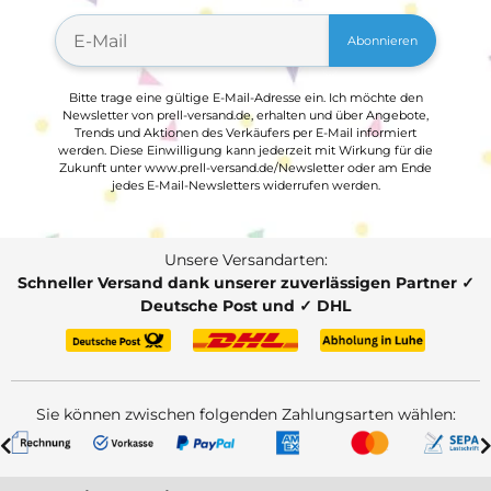
Abonnieren
Bitte trage eine gültige E-Mail-Adresse ein. Ich möchte den
Newsletter von prell-versand.de, erhalten und über Angebote,
Trends und Aktionen des Verkäufers per E-Mail informiert
werden. Diese Einwilligung kann jederzeit mit Wirkung für die
Zukunft unter www.prell-versand.de/Newsletter oder am Ende
jedes E-Mail-Newsletters widerrufen werden.
Unsere Versandarten:
Schneller Versand dank unserer zuverlässigen Partner ✓
Deutsche Post und ✓ DHL
Sie können zwischen folgenden Zahlungsarten wählen: