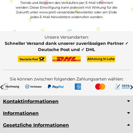
Trends und Aktionen des Verkäufers per E-Mail informiert
werden. Diese Einwilligung kann jederzeit mit Wirkung für die
Zukunft unter www.prell-versand.de/Newsletter oder am Ende
jedes E-Mail-Newsletters widerrufen werden.
Unsere Versandarten:
Schneller Versand dank unserer zuverlässigen Partner ✓
Deutsche Post und ✓ DHL
Sie können zwischen folgenden Zahlungsarten wählen:
Kontaktinformationen
Informationen
Gesetzliche Informationen