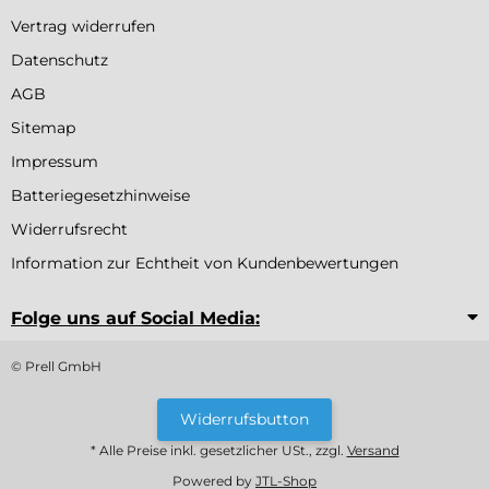
Vertrag widerrufen
Datenschutz
AGB
Sitemap
Impressum
Batteriegesetzhinweise
Widerrufsrecht
Information zur Echtheit von Kundenbewertungen
Folge uns auf Social Media:
© Prell GmbH
Widerrufsbutton
* Alle Preise inkl. gesetzlicher USt., zzgl.
Versand
Powered by
JTL-Shop