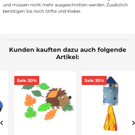
und müssen nicht mehr ausgeschnitten werden. Zusätzlich
benötigen Sie noch Stifte und Kleber.
Kunden kauften dazu auch folgende
Artikel:
Sale 30%
Sale 30%